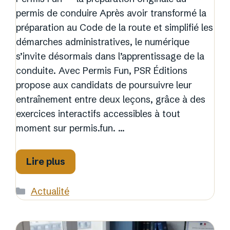
permis de conduire Après avoir transformé la
préparation au Code de la route et simplifié les
démarches administratives, le numérique
s’invite désormais dans l’apprentissage de la
conduite. Avec Permis Fun, PSR Éditions
propose aux candidats de poursuivre leur
entraînement entre deux leçons, grâce à des
exercices interactifs accessibles à tout
moment sur permis.fun. …
Lire plus
Catégories
Actualité