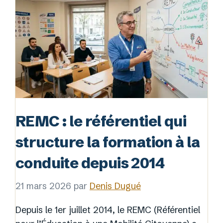
REMC : le référentiel qui
structure la formation à la
conduite depuis 2014
21 mars 2026
par
Denis Dugué
Depuis le 1er juillet 2014, le REMC (Référentiel