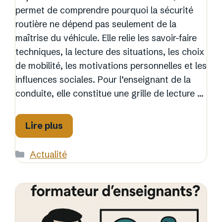
permet de comprendre pourquoi la sécurité
routière ne dépend pas seulement de la
maîtrise du véhicule. Elle relie les savoir-faire
techniques, la lecture des situations, les choix
de mobilité, les motivations personnelles et les
influences sociales. Pour l’enseignant de la
conduite, elle constitue une grille de lecture …
Lire plus
Catégories
Actualité