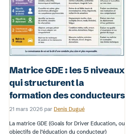
Matrice GDE : les 5 niveaux
qui structurent la
formation des conducteurs
21 mars 2026
par
Denis Dugué
La matrice GDE (Goals for Driver Education, ou
objectifs de l’éducation du conducteur)