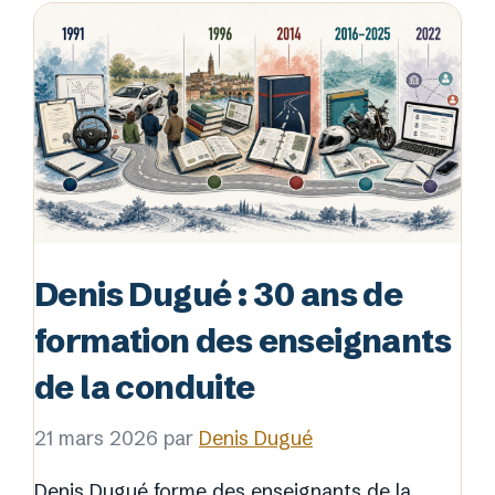
Denis Dugué : 30 ans de
formation des enseignants
de la conduite
21 mars 2026
par
Denis Dugué
Denis Dugué forme des enseignants de la