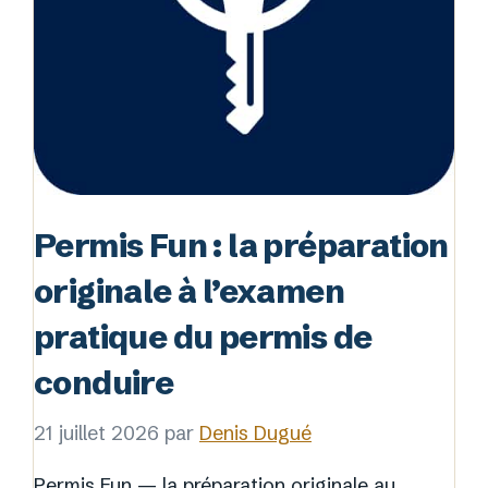
Permis Fun : la préparation
originale à l’examen
pratique du permis de
conduire
21 juillet 2026
par
Denis Dugué
Permis Fun — la préparation originale au