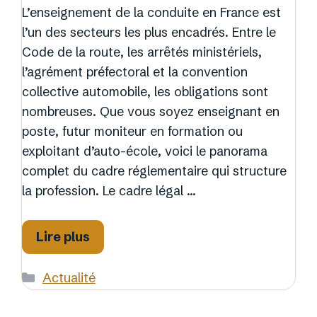
L’enseignement de la conduite en France est
l’un des secteurs les plus encadrés. Entre le
Code de la route, les arrêtés ministériels,
l’agrément préfectoral et la convention
collective automobile, les obligations sont
nombreuses. Que vous soyez enseignant en
poste, futur moniteur en formation ou
exploitant d’auto-école, voici le panorama
complet du cadre réglementaire qui structure
la profession. Le cadre légal …
Lire plus
Catégories
Actualité