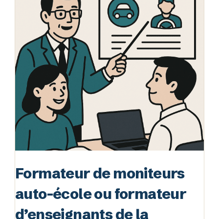
Formateur de moniteurs
auto-école ou formateur
d’enseignants de la