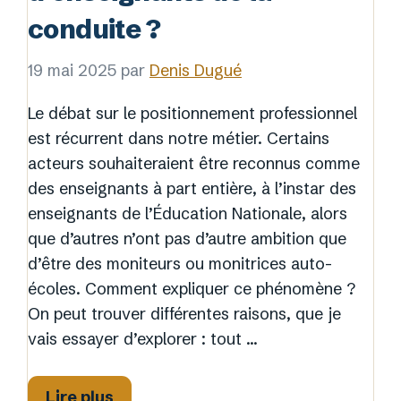
conduite ?
19 mai 2025
par
Denis Dugué
Le débat sur le positionnement professionnel
est récurrent dans notre métier. Certains
acteurs souhaiteraient être reconnus comme
des enseignants à part entière, à l’instar des
enseignants de l’Éducation Nationale, alors
que d’autres n’ont pas d’autre ambition que
d’être des moniteurs ou monitrices auto-
écoles. Comment expliquer ce phénomène ?
On peut trouver différentes raisons, que je
vais essayer d’explorer : tout …
Lire plus