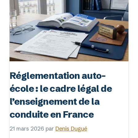
Réglementation auto-
école : le cadre légal de
l’enseignement de la
conduite en France
21 mars 2026
par
Denis Dugué