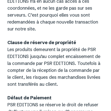
EDITIONS n’a en aucun cas accès à ces
coordonnées, et ne les garde pas sur ses
serveurs. C’est pourquoi elles vous sont
redemandées à chaque nouvelle transaction
sur notre site.
Clause de réserve de propriété
Les produits demeurent la propriété de PSR
EDITIONS jusqu’au complet encaissement de
la commande par PSR EDITIONS. Toutefois à
compter de la réception de la commande par
le client, les risques des marchandises livrées
sont transférés au client.
Défaut de Paiement
PSR EDITIONS se réserve le droit de refuser