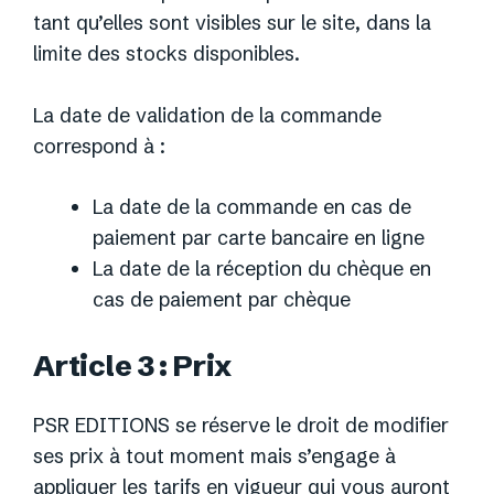
tant qu’elles sont visibles sur le site, dans la
limite des stocks disponibles.
La date de validation de la commande
correspond à :
La date de la commande en cas de
paiement par carte bancaire en ligne
La date de la réception du chèque en
cas de paiement par chèque
Article 3 : Prix
PSR EDITIONS se réserve le droit de modifier
ses prix à tout moment mais s’engage à
appliquer les tarifs en vigueur qui vous auront