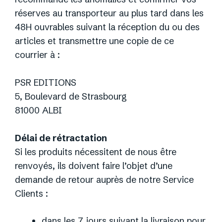
réserves au transporteur au plus tard dans les
48H ouvrables suivant la réception du ou des
articles et transmettre une copie de ce
courrier à :
PSR EDITIONS
5, Boulevard de Strasbourg
81000 ALBI
Délai de rétractation
Si les produits nécessitent de nous être
renvoyés, ils doivent faire l’objet d’une
demande de retour auprès de notre Service
Clients :
dans les 7 jours suivant la livraison pour