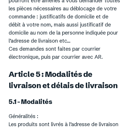
pourront être amenés à vous demander toutes
les pièces nécessaires au déblocage de votre
commande : justificatifs de domicile et de
débit à votre nom, mais aussi justificatif de
domicile au nom de la personne indiquée pour
l’adresse de livraison etc…
Ces demandes sont faites par courrier
électronique, puis par courrier avec AR.
Article 5 : Modalités de
livraison et délais de livraison
5.1 – Modalités
Généralités :
Les produits sont livrés à l’adresse de livraison