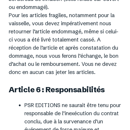
ou endommagé).
Pour les articles fragiles, notamment pour la
vaisselle, vous devez impérativement nous
retourner l’article endommagé, même si celui-
ci vous a été livré totalement cassé. A
réception de l’article et après constatation du
dommage, nous vous ferons l’échange, le bon
d’achat ou le remboursement. Vous ne devez
donc en aucun cas jeter les articles.
Article 6 : Responsabilités
PSR EDITIONS ne saurait être tenu pour
responsable de l’inexécution du contrat
conclu, due à la survenance d’un
événement de force majeure et