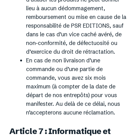
lieu à aucun dédommagement,
remboursement ou mise en cause de la
responsabilité de PSR EDITIONS, sauf
dans le cas d’un vice caché avéré, de
non-conformité, de défectuosité ou
d’exercice du droit de rétractation.
En cas de non livraison d’une
commande ou d’une partie de
commande, vous avez six mois
maximum (à compter de la date de
départ de nos entrepôts) pour vous
manifester. Au delà de ce délai, nous
n’accepterons aucune réclamation.
Article 7 : Informatique et