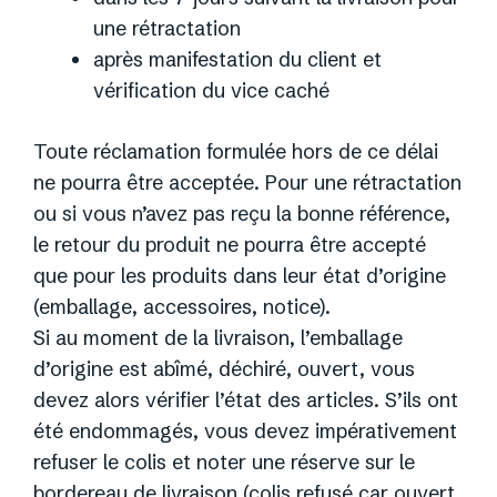
une rétractation
après manifestation du client et
vérification du vice caché
Toute réclamation formulée hors de ce délai
ne pourra être acceptée. Pour une rétractation
ou si vous n’avez pas reçu la bonne référence,
le retour du produit ne pourra être accepté
que pour les produits dans leur état d’origine
(emballage, accessoires, notice).
Si au moment de la livraison, l’emballage
d’origine est abîmé, déchiré, ouvert, vous
devez alors vérifier l’état des articles. S’ils ont
été endommagés, vous devez impérativement
refuser le colis et noter une réserve sur le
bordereau de livraison (colis refusé car ouvert