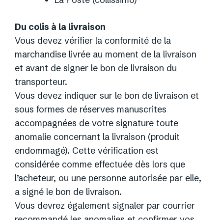
Du colis à la livraison
Vous devez vérifier la conformité de la
marchandise livrée au moment de la livraison
et avant de signer le bon de livraison du
transporteur.
Vous devez indiquer sur le bon de livraison et
sous formes de réserves manuscrites
accompagnées de votre signature toute
anomalie concernant la livraison (produit
endommagé). Cette vérification est
considérée comme effectuée dès lors que
l’acheteur, ou une personne autorisée par elle,
a signé le bon de livraison.
Vous devrez également signaler par courrier
recommandé les anomalies et confirmer vos