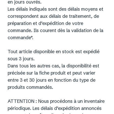
en jours ouvrés.
Les délais indiqués sont des délais moyens et
correspondent aux délais de traitement, de
préparation et d’expédition de votre
commande. Ils courent dès la validation de la
commande*.
Tout article disponible en stock est expédié
sous 3 jours.
Dans tous les autres cas, la disponibilité est
précisée sur la fiche produit et peut varier
entre 3 et 30 jours en fonction du type de
produits commandés.
ATTENTION : Nous procédons à un inventaire
périodique. Les délais d’expédition annoncés