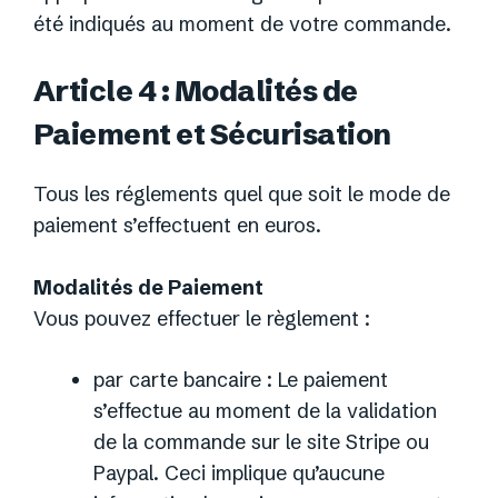
été indiqués au moment de votre commande.
Article 4 : Modalités de
Paiement et Sécurisation
Tous les réglements quel que soit le mode de
paiement s’effectuent en euros.
Modalités de Paiement
Vous pouvez effectuer le règlement :
par carte bancaire : Le paiement
s’effectue au moment de la validation
de la commande sur le site Stripe ou
Paypal. Ceci implique qu’aucune