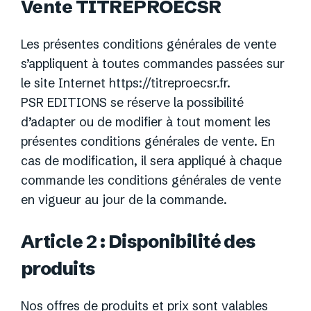
Vente TITREPROECSR
Les présentes conditions générales de vente
s’appliquent à toutes commandes passées sur
le site Internet https://titreproecsr.fr.
PSR EDITIONS se réserve la possibilité
d’adapter ou de modifier à tout moment les
présentes conditions générales de vente. En
cas de modification, il sera appliqué à chaque
commande les conditions générales de vente
en vigueur au jour de la commande.
Article 2 : Disponibilité des
produits
Nos offres de produits et prix sont valables