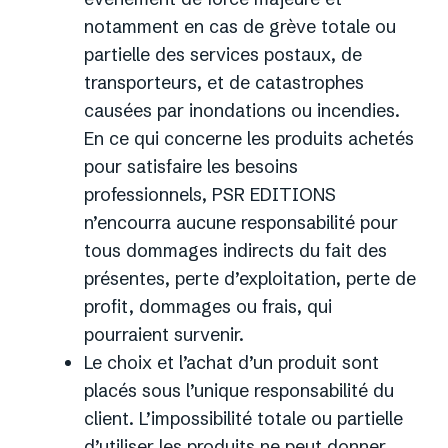
notamment en cas de grève totale ou
partielle des services postaux, de
transporteurs, et de catastrophes
causées par inondations ou incendies.
En ce qui concerne les produits achetés
pour satisfaire les besoins
professionnels, PSR EDITIONS
n’encourra aucune responsabilité pour
tous dommages indirects du fait des
présentes, perte d’exploitation, perte de
profit, dommages ou frais, qui
pourraient survenir.
Le choix et l’achat d’un produit sont
placés sous l’unique responsabilité du
client. L’impossibilité totale ou partielle
d’utiliser les produits ne peut donner