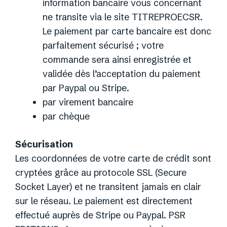
information bancaire vous concernant
ne transite via le site TITREPROECSR.
Le paiement par carte bancaire est donc
parfaitement sécurisé ; votre
commande sera ainsi enregistrée et
validée dès l’acceptation du paiement
par Paypal ou Stripe.
par virement bancaire
par chèque
Sécurisation
Les coordonnées de votre carte de crédit sont
cryptées grâce au protocole SSL (Secure
Socket Layer) et ne transitent jamais en clair
sur le réseau. Le paiement est directement
effectué auprès de Stripe ou Paypal. PSR