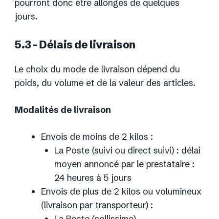
pourront donc être allongés de quelques
jours.
5.3 – Délais de livraison
Le choix du mode de livraison dépend du
poids, du volume et de la valeur des articles.
Modalités de livraison
Envois de moins de 2 kilos :
La Poste (suivi ou direct suivi) : délai
moyen annoncé par le prestataire :
24 heures à 5 jours
Envois de plus de 2 kilos ou volumineux
(livraison par transporteur) :
La Poste (collissimo)