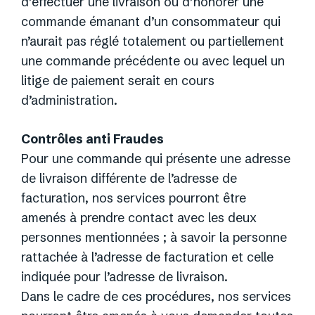
d’effectuer une livraison ou d’honorer une
commande émanant d’un consommateur qui
n’aurait pas réglé totalement ou partiellement
une commande précédente ou avec lequel un
litige de paiement serait en cours
d’administration.
Contrôles anti Fraudes
Pour une commande qui présente une adresse
de livraison différente de l’adresse de
facturation, nos services pourront être
amenés à prendre contact avec les deux
personnes mentionnées ; à savoir la personne
rattachée à l’adresse de facturation et celle
indiquée pour l’adresse de livraison.
Dans le cadre de ces procédures, nos services