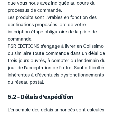
que vous nous avez indiquée au cours du
processus de commande.
Les produits sont livrables en fonction des
destinations proposées lors de votre
inscription étape obligatoire de la prise de
commande.
PSR EDITIONS s’engage à livrer en Colissimo
ou similaire toute commande dans un délai de
trois jours ouvrés, à compter du lendemain du
jour de l’acceptation de l’offre. Sauf difficultés
inhérentes à d’éventuels dysfonctionnements
du réseau postal.
5.2 – Délais d’expédition
L’ensemble des délais annoncés sont calculés