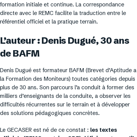
formation initiale et continue. La correspondance
directe avec le REMC facilite la traduction entre le
référentiel officiel et la pratique terrain.
L’auteur : Denis Dugué, 30 ans
de BAFM
Denis Dugué est formateur BAFM (Brevet d’Aptitude a
la Formation des Moniteurs) toutes catégories depuis
plus de 30 ans. Son parcours l’a conduit à former des
milliers d’enseignants de la conduite, a observer les
difficultés récurrentes sur le terrain et à développer
des solutions pédagogiques concrètes.
Le GECASER est né de ce constat :
les textes