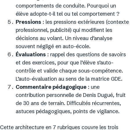
comportements de conduite. Pourquoi un
élève adopte-t-il tel ou tel comportement ?
Pressions
: les pressions extérieures (contexte
professionnel, publicité) qui modifient les
décisions au volant. Un niveau d’analyse
souvent négligé en auto-école.
Évaluations
: rappel des questions de savoirs
et des exercices, pour que l’élève s’auto-
contrôle et valide chaque sous-compétence.
L’auto-évaluation au sens de la matrice GDE.
Commentaire pédagogique
: une
contribution personnelle de Denis Dugué, fruit
de 30 ans de terrain. Difficultés récurrentes,
astuces pédagogiques, points de vigilance.
Cette architecture en 7 rubriques couvre les trois