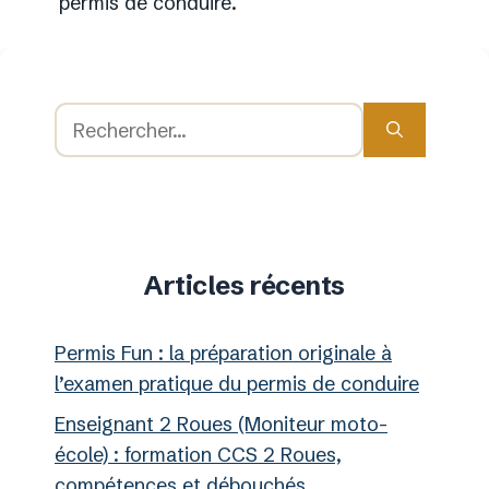
permis de conduire.
Rechercher :
Articles récents
Permis Fun : la préparation originale à
l’examen pratique du permis de conduire
Enseignant 2 Roues (Moniteur moto-
école) : formation CCS 2 Roues,
compétences et débouchés