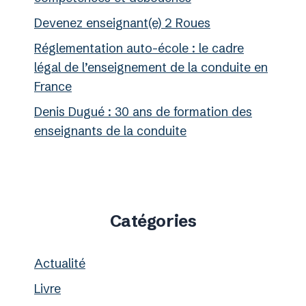
Devenez enseignant(e) 2 Roues
Réglementation auto-école : le cadre
légal de l’enseignement de la conduite en
France
Denis Dugué : 30 ans de formation des
enseignants de la conduite
Catégories
Actualité
Livre