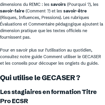
dimensions du REMC : les
savoirs
(Pourquoi ?), les
savoir-faire
(Comment ?) et les
savoir-être
(Risques, Influences, Pressions). Les rubriques
Évaluations et Commentaire pédagogique ajoutent la
dimension pratique que les textes officiels ne
fournissent pas.
Pour en savoir plus sur l’utilisation au quotidien,
consultez notre guide Comment utiliser le GECASER
et les conseils pour découper les onglets du guide.
Qui utilise le GECASER ?
Les stagiaires en formation Titre
Pro ECSR