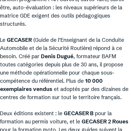
être, auto-évaluation : les niveaux supérieurs de la
matrice GDE exigent des outils pédagogiques
structurés.
Le
GECASER
(Guide de l’Enseignant de la Conduite
Automobile et de la Sécurité Routière) répond à ce
besoin. Créé par
Denis Dugué
, formateur BAFM
toutes catégories depuis plus de 30 ans, il propose
une méthode opérationnelle pour chaque sous-
compétence du référentiel. Plus de
10 000
exemplaires vendus
et adoptés par des dizaines de
centres de formation sur tout le territoire français.
Deux éditions existent : le
GECASER B
pour la
formation au permis voiture, et le
GECASER 2 Roues
pour la formation moto. Les deux guides suivent la