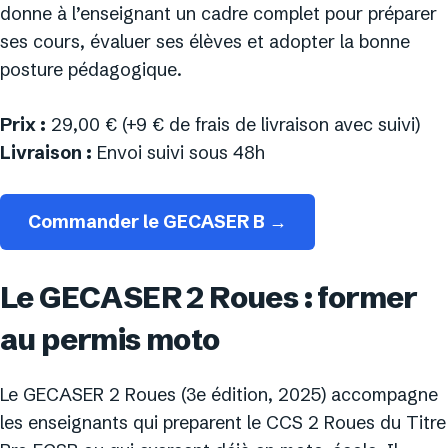
donne à l’enseignant un cadre complet pour préparer
ses cours, évaluer ses élèves et adopter la bonne
posture pédagogique.
Prix :
29,00 € (+9 € de frais de livraison avec suivi)
Livraison :
Envoi suivi sous 48h
Commander le GECASER B →
Le GECASER 2 Roues : former
au permis moto
Le GECASER 2 Roues (3e édition, 2025) accompagne
les enseignants qui preparent le CCS 2 Roues du Titre