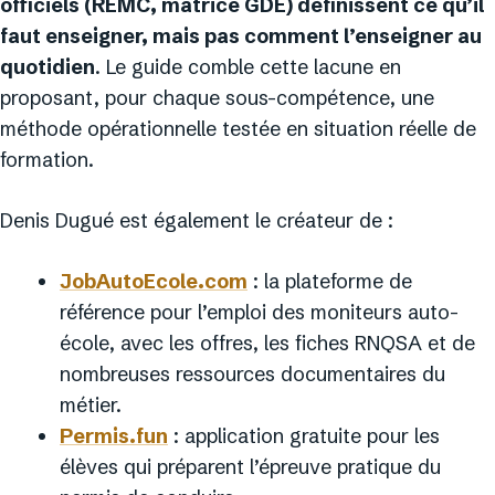
officiels (REMC, matrice GDE) définissent ce qu’il
faut enseigner, mais pas comment l’enseigner au
quotidien
. Le guide comble cette lacune en
proposant, pour chaque sous-compétence, une
méthode opérationnelle testée en situation réelle de
formation.
Denis Dugué est également le créateur de :
JobAutoEcole.com
: la plateforme de
référence pour l’emploi des moniteurs auto-
école, avec les offres, les fiches RNQSA et de
nombreuses ressources documentaires du
métier.
Permis.fun
: application gratuite pour les
élèves qui préparent l’épreuve pratique du