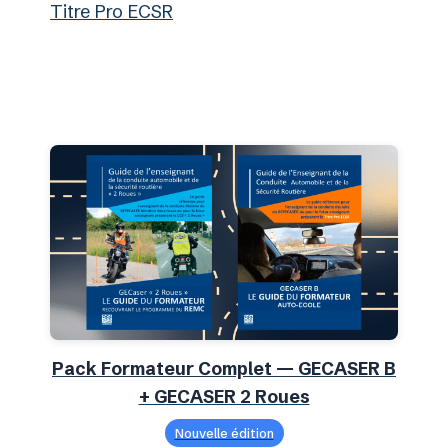
Titre Pro ECSR
Pack Formateur Complet — GECASER B
+ GECASER 2 Roues