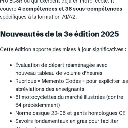
Pro ECSR ou qui exercent déjà en moto-école. Il
couvre
4 compétences et 38 sous-compétences
spécifiques à la formation A1/A2.
Nouveautés de la 3e édition 2025
Cette édition apporte des mises à jour significatives :
Évaluation de départ réaménagée avec
nouveau tableau de volume d’heures
Rubrique « Memento Codes » pour expliciter les
abréviations des enseignants
61 motocyclettes du marché illustrées (contre
54 précédemment)
Norme casque 22-06 et gants homologues CE
Savoirs fondamentaux en gras pour faciliter