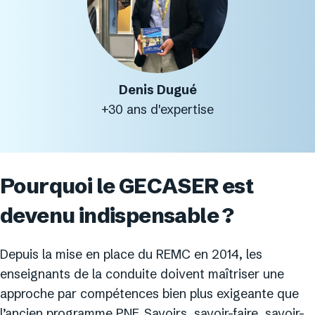
Denis Dugué
+30 ans d'expertise
Pourquoi le GECASER est
devenu indispensable ?
Depuis la mise en place du REMC en 2014, les
enseignants de la conduite doivent maîtriser une
approche par compétences bien plus exigeante que
l’ancien programme PNF. Savoirs, savoir-faire, savoir-