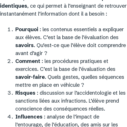
identiques
, ce qui permet à l’enseignant de retrouver
instantanément l’information dont il a besoin :
Pourquoi
: les contenus essentiels a expliquer
aux élèves. C’est la base de l’évaluation des
savoirs
. Qu’est-ce que l’élève doit comprendre
avant d’agir ?
Comment
: les procédures pratiques et
exercices. C’est la base de l’évaluation des
savoir-faire
. Quels gestes, quelles séquences
mettre en place en véhicule ?
Risques
: discussion sur l’accidentologie et les
sanctions liées aux infractions. L’élève prend
conscience des conséquences réelles.
Influences
: analyse de l’impact de
l’entourage, de l’éducation, des amis sur les