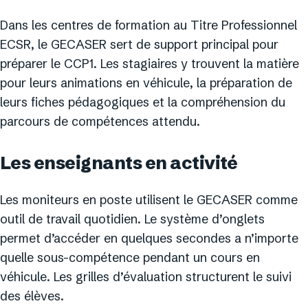
Dans les centres de formation au Titre Professionnel
ECSR, le GECASER sert de support principal pour
préparer le CCP1. Les stagiaires y trouvent la matière
pour leurs animations en véhicule, la préparation de
leurs fiches pédagogiques et la compréhension du
parcours de compétences attendu.
Les enseignants en activité
Les moniteurs en poste utilisent le GECASER comme
outil de travail quotidien. Le système d’onglets
permet d’accéder en quelques secondes a n’importe
quelle sous-compétence pendant un cours en
véhicule. Les grilles d’évaluation structurent le suivi
des élèves.