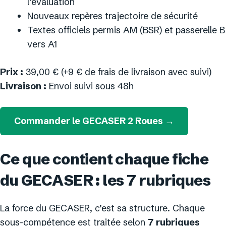
l’évaluation
Nouveaux repères trajectoire de sécurité
Textes officiels permis AM (BSR) et passerelle B
vers A1
Prix :
39,00 € (+9 € de frais de livraison avec suivi)
Livraison :
Envoi suivi sous 48h
Commander le GECASER 2 Roues →
Ce que contient chaque fiche
du GECASER : les 7 rubriques
La force du GECASER, c’est sa structure. Chaque
sous-compétence est traitée selon
7 rubriques