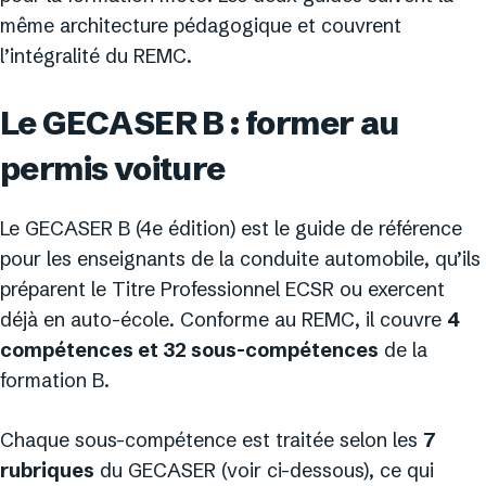
même architecture pédagogique et couvrent
l’intégralité du REMC.
Le GECASER B : former au
permis voiture
Le GECASER B (4e édition) est le guide de référence
pour les enseignants de la conduite automobile, qu’ils
préparent le Titre Professionnel ECSR ou exercent
déjà en auto-école. Conforme au REMC, il couvre
4
compétences et 32 sous-compétences
de la
formation B.
Chaque sous-compétence est traitée selon les
7
rubriques
du GECASER (voir ci-dessous), ce qui