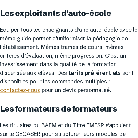
Les exploitants d’auto-école
Équiper tous les enseignants d’une auto-école avec le
même guide permet d’uniformiser la pédagogie de
l’établissement. Mêmes trames de cours, mêmes
critères d’évaluation, même progression. C’est un
investissement dans la qualité de la formation
dispensée aux élèves. Des
tarifs préférentiels
sont
disponibles pour les commandes multiples :
contactez-nous
pour un devis personnalisé.
Les formateurs de formateurs
Les titulaires du BAFM et du Titre FMESR s’appuient
sur le GECASER pour structurer leurs modules de