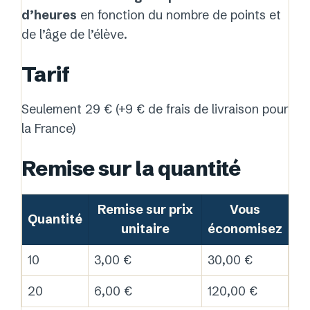
d’heures
en fonction du nombre de points et
de l’âge de l’élève.
Tarif
Seulement 29 € (+9 € de frais de livraison pour
la France)
Remise sur la quantité
Remise sur prix
Vous
Quantité
unitaire
économisez
10
3,00 €
30,00 €
20
6,00 €
120,00 €