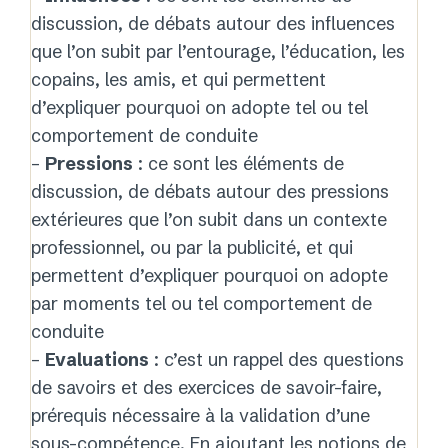
discussion, de débats autour des influences
que l’on subit par l’entourage, l’éducation, les
copains, les amis, et qui permettent
d’expliquer pourquoi on adopte tel ou tel
comportement de conduite
–
Pressions
: ce sont les éléments de
discussion, de débats autour des pressions
extérieures que l’on subit dans un contexte
professionnel, ou par la publicité, et qui
permettent d’expliquer pourquoi on adopte
par moments tel ou tel comportement de
conduite
–
Evaluations
: c’est un rappel des questions
de savoirs et des exercices de savoir-faire,
prérequis nécessaire à la validation d’une
sous-compétence. En ajoutant les notions de