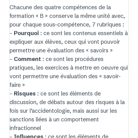
Chacune des quatre compétences de la
formation « B » conserve la même unité avec,
pour chaque sous-compétence, 7 rubriques :
–
Pourquoi
: ce sont les contenus essentiels à
expliquer aux élèves, ceux qui vont pouvoir
permettre une évaluation des « savoirs »
–
Comment
: ce sont les procédures
pratiques, les exercices à mettre en oeuvre qui
vont permettre une évaluation des « savoir-
faire »
–
Risques
: ce sont les éléments de
discussion, de débats autour des risques à la
fois sur l’accidentologie, mais aussi sur les
sanctions liées à un comportement
infractionnel
–
Influences
: ce sont les éléments de