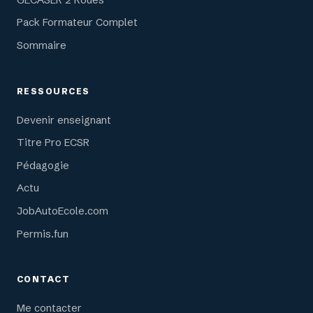
Pack Formateur Complet
Sommaire
RESSOURCES
Devenir enseignant
Titre Pro ECSR
Pédagogie
Actu
JobAutoEcole.com
Permis.fun
CONTACT
Me contacter