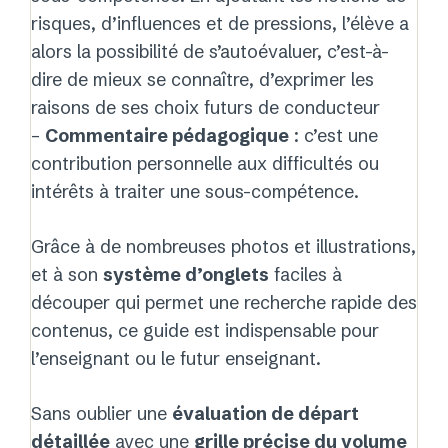
risques, d’influences et de pressions, l’élève a
alors la possibilité de s’autoévaluer, c’est-à-
dire de mieux se connaître, d’exprimer les
raisons de ses choix futurs de conducteur
–
Commentaire pédagogique
: c’est une
contribution personnelle aux difficultés ou
intérêts à traiter une sous-compétence.
Grâce à de nombreuses photos et illustrations,
et à son
système d’onglets
faciles à
découper qui permet une recherche rapide des
contenus, ce guide est indispensable pour
l’enseignant ou le futur enseignant.
Sans oublier une
évaluation de départ
détaillée
avec une
grille précise du volume