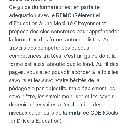
Ce guide du formateur est en parfaite
adéquation avec le
REMC
(Référentiel
d’Education à une Mobilité Citoyenne) et
propose des clés concrètes pour appréhender
la formation des futurs automobilistes. Au
travers des compétences et sous-
compétences traitées, c’est un guide dont la
forme est aussi aboutie que le fond. Au fil des
pages, vous allez pouvoir aborder à la fois les
savoirs et les savoir-faire hérités de la
pédagogie par objectifs, mais également les
savoir-être, les savoir-mobiliser et les savoir-
devenir nécessaires à l’exploration des
niveaux supérieurs de la
matrice GDE
(Goals
for Drivers Education).