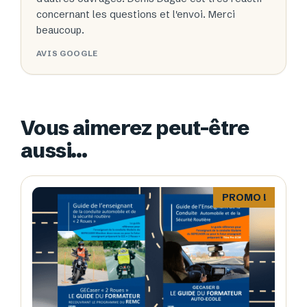
concernant les questions et l'envoi. Merci
beaucoup.
AVIS GOOGLE
Vous aimerez peut-être
aussi…
PROMO !