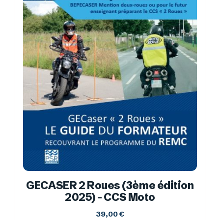
GECASER 2 Roues (3ème édition
2025) – CCS Moto
39,00
€