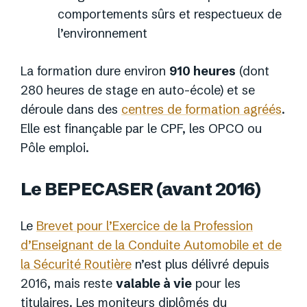
comportements sûrs et respectueux de
l’environnement
La formation dure environ
910 heures
(dont
280 heures de stage en auto-école) et se
déroule dans des
centres de formation agréés
.
Elle est finançable par le CPF, les OPCO ou
Pôle emploi.
Le BEPECASER (avant 2016)
Le
Brevet pour l’Exercice de la Profession
d’Enseignant de la Conduite Automobile et de
la Sécurité Routière
n’est plus délivré depuis
2016, mais reste
valable à vie
pour les
titulaires. Les moniteurs diplômés du