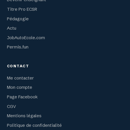
Titre Pro ECSR
Pédagogie
Actu
JobAutoEcole.com
Permis.fun
CONTACT
Me contacter
Mon compte
Page Facebook
CGV
Mentions légales
Politique de confidentialité