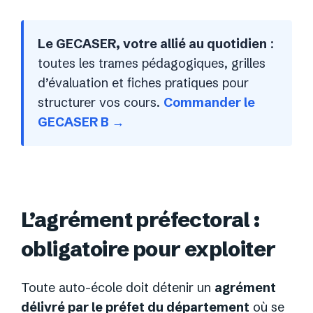
Le GECASER, votre allié au quotidien
:
toutes les trames pédagogiques, grilles
d’évaluation et fiches pratiques pour
structurer vos cours.
Commander le
GECASER B →
L’agrément préfectoral :
obligatoire pour exploiter
Toute auto-école doit détenir un
agrément
délivré par le préfet du département
où se