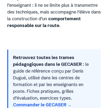
l’enseignant : il ne se limite plus à transmettre
des techniques, mais accompagne l’élève dans
la construction d’un
comportement
responsable sur la route
.
Retrouvez toutes les trames
pédagogiques dans le GECASER
: le
guide de référence conçu par Denis
Dugué, utilisé dans les centres de
formation et par les enseignants en
poste. Fiches pratiques, grilles
d’évaluation, exercices types.
Commander le GECASER →