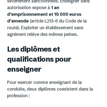
sévèrement sanctionnées. Enseigner sans
autorisation expose à
1 an
d’emprisonnement et 15 000 euros
d’amende
(article L213-6 du Code de la
route). Exploiter un établissement sans
agrément relève des mêmes peines.
Les diplômes et
qualifications pour
enseigner
Pour exercer comme enseignant de la
conduite, deux diplômes coexistent dans la
profession :