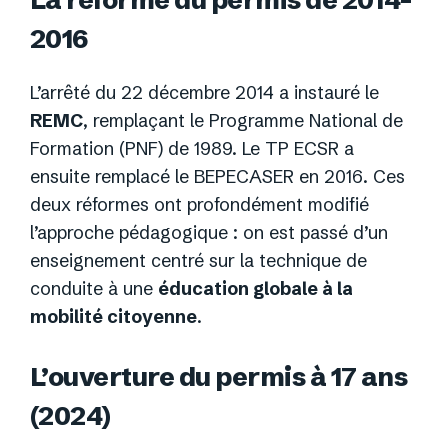
2016
L’arrêté du 22 décembre 2014 a instauré le
REMC
, remplaçant le Programme National de
Formation (PNF) de 1989. Le TP ECSR a
ensuite remplacé le BEPECASER en 2016. Ces
deux réformes ont profondément modifié
l’approche pédagogique : on est passé d’un
enseignement centré sur la technique de
conduite à une
éducation globale à la
mobilité citoyenne
.
L’ouverture du permis à 17 ans
(2024)