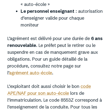
« auto-école »
Le personnel enseignant
: autorisation
d’enseigner valide pour chaque
moniteur
L’agrément est délivré pour une durée de
6 ans
renouvelable
. Le préfet peut le retirer ou le
suspendre en cas de manquement grave aux
obligations. Pour un guide détaillé de la
procédure, consultez notre page sur
l’
agrément auto-école
.
L’exploitant doit aussi choisir le bon
code
APE/NAF pour son auto-école
lors de
l’immatriculation. Le code 8553Z correspond à
l’enseignement de la conduite. Pour tous les