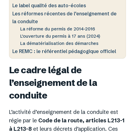
Le label qualité des auto-écoles
Les réformes récentes de l’enseignement de
la conduite
La réforme du permis de 2014-2016
L’ouverture du permis à 17 ans (2024)
La dématérialisation des démarches
Le REMC : le référentiel pédagogique officiel
Le cadre légal de
l’enseignement de la
conduite
L’activité d’enseignement de la conduite est
régie par le
Code de la route, articles L213-1
à L213-8
et leurs décrets d’application. Ces