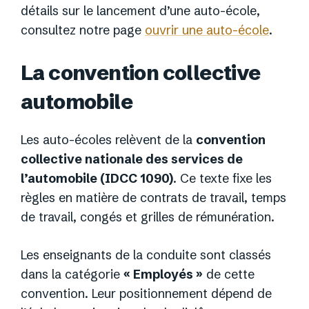
détails sur le lancement d’une auto-école,
consultez notre page
ouvrir une auto-école
.
La convention collective
automobile
Les auto-écoles relèvent de la
convention
collective nationale des services de
l’automobile (IDCC 1090)
. Ce texte fixe les
règles en matière de contrats de travail, temps
de travail, congés et grilles de rémunération.
Les enseignants de la conduite sont classés
dans la catégorie
« Employés »
de cette
convention. Leur positionnement dépend de