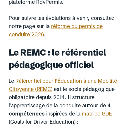
plateforme RdvPermis.
Pour suivre les évolutions à venir, consultez
notre page sur la
réforme du permis de
conduire 2026
.
Le REMC : le référentiel
pédagogique officiel
Le
Référentiel pour l’Éducation à une Mobilité
Citoyenne (REMC)
est le socle pédagogique
obligatoire depuis 2014. Il structure
l’apprentissage de la conduite autour de
4
compétences
inspirées de la
matrice GDE
(Goals for Driver Education) :