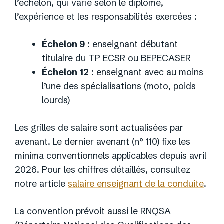
l’échelon, qui varie selon le diplôme,
l’expérience et les responsabilités exercées :
Échelon 9
: enseignant débutant
titulaire du TP ECSR ou BEPECASER
Échelon 12
: enseignant avec au moins
l’une des spécialisations (moto, poids
lourds)
Les grilles de salaire sont actualisées par
avenant. Le dernier avenant (n° 110) fixe les
minima conventionnels applicables depuis avril
2026. Pour les chiffres détaillés, consultez
notre article
salaire enseignant de la conduite
.
La convention prévoit aussi le RNQSA