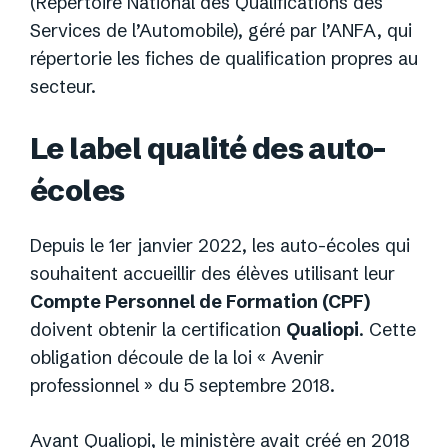
(Répertoire National des Qualifications des
Services de l’Automobile), géré par l’ANFA, qui
répertorie les fiches de qualification propres au
secteur.
Le label qualité des auto-
écoles
Depuis le 1er janvier 2022, les auto-écoles qui
souhaitent accueillir des élèves utilisant leur
Compte Personnel de Formation (CPF)
doivent obtenir la certification
Qualiopi
. Cette
obligation découle de la loi « Avenir
professionnel » du 5 septembre 2018.
Avant Qualiopi, le ministère avait créé en 2018