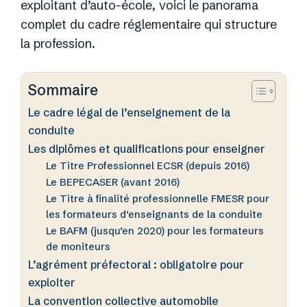
exploitant d’auto-école, voici le panorama
complet du cadre réglementaire qui structure
la profession.
Sommaire
Le cadre légal de l’enseignement de la
conduite
Les diplômes et qualifications pour enseigner
Le Titre Professionnel ECSR (depuis 2016)
Le BEPECASER (avant 2016)
Le Titre à finalité professionnelle FMESR pour
les formateurs d’enseignants de la conduite
Le BAFM (jusqu’en 2020) pour les formateurs
de moniteurs
L’agrément préfectoral : obligatoire pour
exploiter
La convention collective automobile