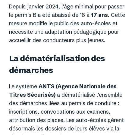
Depuis janvier 2024, l’âge minimal pour passer
le permis B a été abaissé de 18 à
17 ans
. Cette
mesure modifie le public des auto-écoles et
nécessite une adaptation pédagogique pour
accueillir des conducteurs plus jeunes.
La dématérialisation des
démarches
Le système
ANTS (Agence Nationale des
Titres Sécurisés)
a dématérialisé l’ensemble
des démarches liées au permis de conduire :
inscriptions, convocations aux examens,
attribution des places. Les auto-écoles gèrent
désormais les dossiers de leurs élèves via la