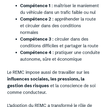
Compétence 1
: maîtriser le maniement
du véhicule dans un trafic faible ou nul
Compétence 2
: appréhender la route
et circuler dans des conditions
normales
Compétence 3
: circuler dans des
conditions difficiles et partager la route
Compétence 4
: pratiquer une conduite
autonome, sûre et économique
Le REMC impose aussi de travailler sur les
influences sociales, les pressions, la
gestion des risques
et la conscience de soi
comme conducteur.
L’adoption du REMC a transformé le rôle de