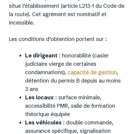
situe l’établissement (article L213-1 du Code de
la route). Cet agrément est nominatif et
incessible.
Les conditions d’obtention portent sur :
Le dirigeant
: honorabilité (casier
judiciaire vierge de certaines
condamnations),
capacité de gestion
,
détention du permis B depuis au moins
3 ans
Les locaux
: surface minimale,
accessibilité PMR, salle de formation
théorique équipée
Les véhicules
: double commande,
assurance spécifique, signalisation