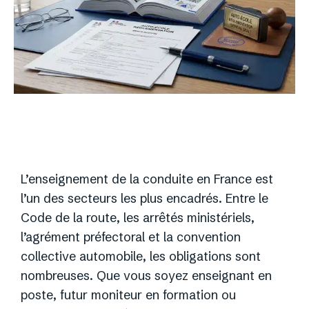
L’enseignement de la conduite en France est
l’un des secteurs les plus encadrés. Entre le
Code de la route, les arrêtés ministériels,
l’agrément préfectoral et la convention
collective automobile, les obligations sont
nombreuses. Que vous soyez enseignant en
poste, futur moniteur en formation ou