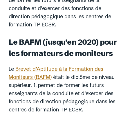
de former les futurs enseignants de la
conduite et d’exercer des fonctions de
direction pédagogique dans les centres de
formation TP ECSR.
Le BAFM (jusqu’en 2020) pour
les formateurs de moniteurs
Le
Brevet d’Aptitude à la Formation des
Moniteurs (BAFM)
était le diplôme de niveau
supérieur. Il permet de former les futurs
enseignants de la conduite et d’exercer des
fonctions de direction pédagogique dans les
centres de formation TP ECSR.