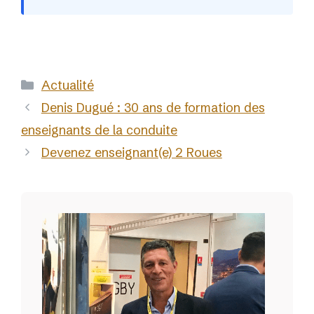
Catégories
Actualité
Denis Dugué : 30 ans de formation des
enseignants de la conduite
Devenez enseignant(e) 2 Roues