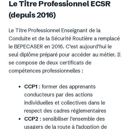
Le Titre Professionnel ECSR
(depuis 2016)
Le Titre Professionnel Enseignant de la
Conduite et de la Sécurité Routière a remplacé
le BEPECASER en 2016. C’est aujourd’hui le
seul diplôme préparé pour accéder au métier. Il
se compose de deux certificats de
compétences professionnelles :
CCP1
: former des apprenants
conducteurs par des actions
individuelles et collectives dans le
respect des cadres réglementaires
CCP2
: sensibiliser l’ensemble des
usagers de la route à l’adoption de