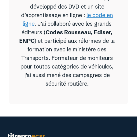
développé des DVD et un site
d’apprentissage en ligne :
le code en
ligne
. J’ai collaboré avec les grands
éditeurs (
Codes Rousseau, Ediser,
ENPC
) et participé aux réformes de la
formation avec le ministère des
Transports. Formateur de moniteurs
pour toutes catégories de véhicules,
j’ai aussi mené des campagnes de
sécurité routière.
titrepro
ecsr