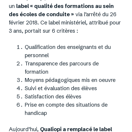
un
label « qualité des formations au sein
des écoles de conduite »
via l’arrêté du 26
février 2018. Ce label ministériel, attribué pour
3 ans, portait sur 6 critères :
Qualification des enseignants et du
personnel
Transparence des parcours de
formation
Moyens pédagogiques mis en oeuvre
Suivi et évaluation des élèves
Satisfaction des élèves
Prise en compte des situations de
handicap
Aujourd’hui,
Qualiopi a remplacé le label