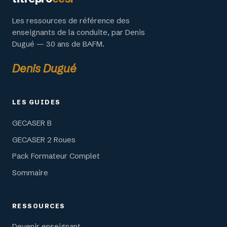
Les ressources de référence des
enseignants de la conduite, par Denis
Dugué — 30 ans de BAFM.
Denis Dugué
LES GUIDES
GECASER B
GECASER 2 Roues
Pack Formateur Complet
Sommaire
RESSOURCES
Devenir enseignant