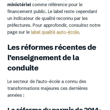
ministériel
comme référence pour le
financement public. Le label reste cependant
un indicateur de qualité reconnu par les
préfectures. Pour approfondir, consultez notre
page sur le
label qualité auto-école
.
Les réformes récentes de
l’enseignement de la
conduite
Le secteur de l’auto-école a connu des
transformations majeures ces dernières
années :
La réforme du permis de 2014-