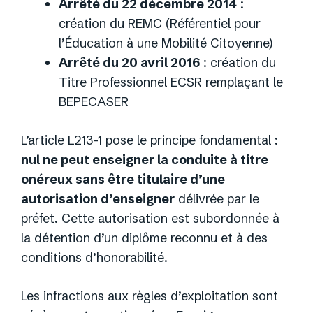
Arrêté du 22 décembre 2014
:
création du REMC (Référentiel pour
l’Éducation à une Mobilité Citoyenne)
Arrêté du 20 avril 2016
: création du
Titre Professionnel ECSR remplaçant le
BEPECASER
L’article L213-1 pose le principe fondamental :
nul ne peut enseigner la conduite à titre
onéreux sans être titulaire d’une
autorisation d’enseigner
délivrée par le
préfet. Cette autorisation est subordonnée à
la détention d’un diplôme reconnu et à des
conditions d’honorabilité.
Les infractions aux règles d’exploitation sont