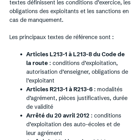
textes définissent les conditions d’exercice, les
obligations des exploitants et les sanctions en
cas de manquement.
Les principaux textes de référence sont :
Articles L213-1 à L213-8 du Code de
la route
: conditions d’exploitation,
autorisation d’enseigner, obligations de
l’exploitant
Articles R213-1 à R213-6
: modalités
d’agrément, pièces justificatives, durée
de validité
Arrêté du 20 avril 2012
: conditions
d’exploitation des auto-écoles et de
leur agrément