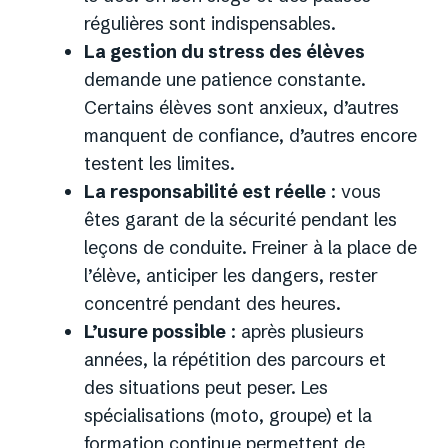
régulières sont indispensables.
La gestion du stress des élèves
demande une patience constante.
Certains élèves sont anxieux, d’autres
manquent de confiance, d’autres encore
testent les limites.
La responsabilité est réelle
: vous
êtes garant de la sécurité pendant les
leçons de conduite. Freiner à la place de
l’élève, anticiper les dangers, rester
concentré pendant des heures.
L’usure possible
: après plusieurs
années, la répétition des parcours et
des situations peut peser. Les
spécialisations (moto, groupe) et la
formation continue permettent de