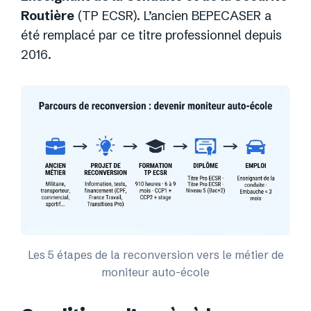
Routière
(TP ECSR). L’ancien BEPECASER a
été remplacé par ce titre professionnel depuis
2016.
Les 5 étapes de la reconversion vers le métier de
moniteur auto-école