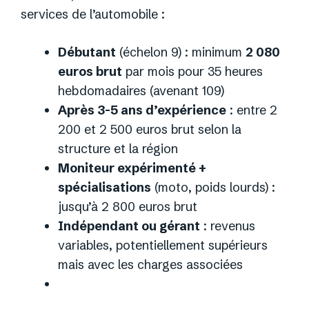
services de l’automobile :
Débutant
(échelon 9) : minimum
2 080
euros brut
par mois pour 35 heures
hebdomadaires (avenant 109)
Après 3-5 ans d’expérience
: entre 2
200 et 2 500 euros brut selon la
structure et la région
Moniteur expérimenté +
spécialisations
(moto, poids lourds) :
jusqu’à 2 800 euros brut
Indépendant ou gérant
: revenus
variables, potentiellement supérieurs
mais avec les charges associées