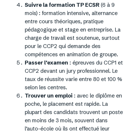
Suivre la formation TP ECSR
(6 à 9
mois) : formation intensive, alternance
entre cours théoriques, pratique
pédagogique et stage en entreprise. La
charge de travail est soutenue, surtout
pour le CCP2 qui demande des
compétences en animation de groupe.
Passer l’examen
: épreuves du CCP1 et
CCP2 devant un jury professionnel. Le
taux de réussite varie entre 80 et 100 %
selon les centres.
Trouver un emploi
: avec le diplôme en
poche, le placement est rapide. La
plupart des candidats trouvent un poste
en moins de 3 mois, souvent dans
l’auto-école où ils ont effectué leur