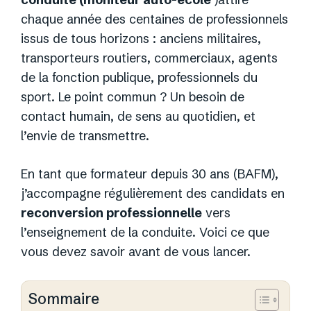
chaque année des centaines de professionnels
issus de tous horizons : anciens militaires,
transporteurs routiers, commerciaux, agents
de la fonction publique, professionnels du
sport. Le point commun ? Un besoin de
contact humain, de sens au quotidien, et
l’envie de transmettre.
En tant que formateur depuis 30 ans (BAFM),
j’accompagne régulièrement des candidats en
reconversion professionnelle
vers
l’enseignement de la conduite. Voici ce que
vous devez savoir avant de vous lancer.
Sommaire