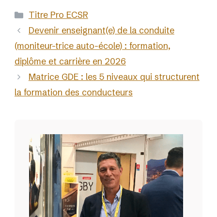
Catégories
Titre Pro ECSR
Devenir enseignant(e) de la conduite
(moniteur-trice auto-école) : formation,
diplôme et carrière en 2026
Matrice GDE : les 5 niveaux qui structurent
la formation des conducteurs