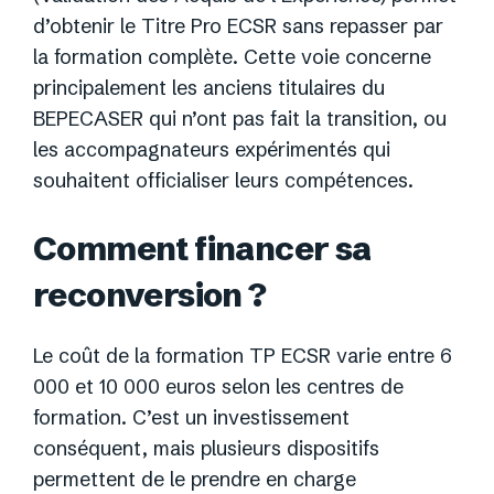
d’obtenir le Titre Pro ECSR sans repasser par
la formation complète. Cette voie concerne
principalement les anciens titulaires du
BEPECASER qui n’ont pas fait la transition, ou
les accompagnateurs expérimentés qui
souhaitent officialiser leurs compétences.
Comment financer sa
reconversion ?
Le coût de la formation TP ECSR varie entre 6
000 et 10 000 euros selon les centres de
formation. C’est un investissement
conséquent, mais plusieurs dispositifs
permettent de le prendre en charge