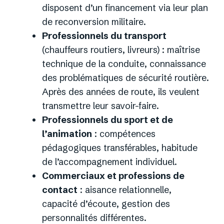
disposent d’un financement via leur plan
de reconversion militaire.
Professionnels du transport
(chauffeurs routiers, livreurs) : maîtrise
technique de la conduite, connaissance
des problématiques de sécurité routière.
Après des années de route, ils veulent
transmettre leur savoir-faire.
Professionnels du sport et de
l’animation
: compétences
pédagogiques transférables, habitude
de l’accompagnement individuel.
Commerciaux et professions de
contact
: aisance relationnelle,
capacité d’écoute, gestion des
personnalités différentes.