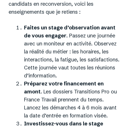
candidats en reconversion, voici les
enseignements que je retiens :
Faites un stage d’observation avant
de vous engager
. Passez une journée
avec un moniteur en activité. Observez
la réalité du métier : les horaires, les
interactions, la fatigue, les satisfactions.
Cette journée vaut toutes les réunions
d’information.
Préparez votre financement en
amont
. Les dossiers Transitions Pro ou
France Travail prennent du temps.
Lancez les démarches 4 à 6 mois avant
la date d’entrée en formation visée.
Investissez-vous dans le stage