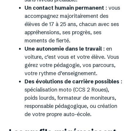
Un contact humain permanent
: vous
accompagnez majoritairement des
élèves de 17 à 25 ans, chacun avec ses
appréhensions, ses progrès, ses
moments de fierté.
Une autonomie dans le travail
: en
voiture, c’est vous et votre élève. Vous
gérez votre pédagogie, vos parcours,
votre rythme d’enseignement.
Des évolutions de carrière possibles
:
spécialisation moto (CCS 2 Roues),
poids lourds, formateur de moniteurs,
responsable pédagogique, ou création
de votre propre auto-école.