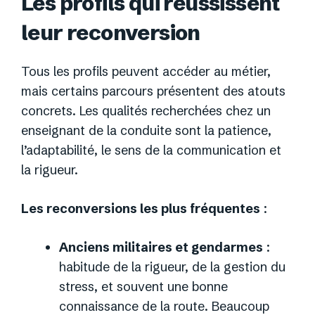
Les profils qui réussissent
leur reconversion
Tous les profils peuvent accéder au métier,
mais certains parcours présentent des atouts
concrets. Les qualités recherchées chez un
enseignant de la conduite sont la patience,
l’adaptabilité, le sens de la communication et
la rigueur.
Les reconversions les plus fréquentes
:
Anciens militaires et gendarmes
:
habitude de la rigueur, de la gestion du
stress, et souvent une bonne
connaissance de la route. Beaucoup