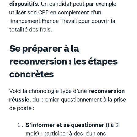
dispositifs
. Un candidat peut par exemple
utiliser son CPF en complément d’un
financement France Travail pour couvrir la
totalité des frais.
Se préparer à la
reconversion : les étapes
concrètes
Voici la chronologie type d’une
reconversion
réussie
, du premier questionnement à la prise
de poste :
S’informer et se questionner
(1 à 2
mois) : participer à des réunions