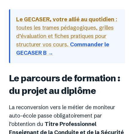
Le GECASER, votre allié au quotidien
:
toutes les trames pédagogiques, grilles
d’évaluation et fiches pratiques pour
structurer vos cours.
Commander le
GECASER B →
Le parcours de formation :
du projet au diplôme
La reconversion vers le métier de moniteur
auto-école passe obligatoirement par
l’obtention du
Titre Professionnel
Enseignant de la Conduite et de la Sécurité