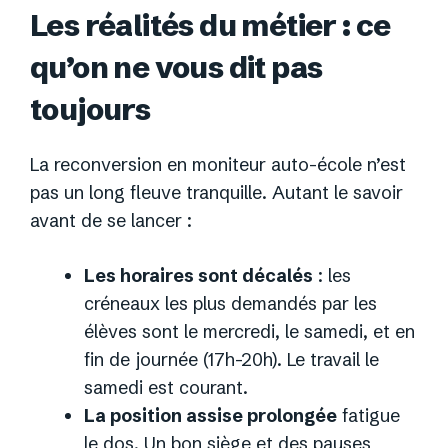
Les réalités du métier : ce
qu’on ne vous dit pas
toujours
La reconversion en moniteur auto-école n’est
pas un long fleuve tranquille. Autant le savoir
avant de se lancer :
Les horaires sont décalés
: les
créneaux les plus demandés par les
élèves sont le mercredi, le samedi, et en
fin de journée (17h-20h). Le travail le
samedi est courant.
La position assise prolongée
fatigue
le dos. Un bon siège et des pauses