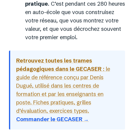
pratique
. C’est pendant ces 280 heures
en auto-école que vous construisez
votre réseau, que vous montrez votre
valeur, et que vous décrochez souvent
votre premier emploi.
Retrouvez toutes les trames
pédagogiques dans le GECASER
: le
guide de référence conçu par Denis
Dugué, utilisé dans les centres de
formation et par les enseignants en
poste. Fiches pratiques, grilles
d’évaluation, exercices types.
Commander le GECASER →