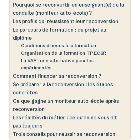
Pourquoi se reconvertir en enseignant(e) de la
conduite (moniteur auto-école) ?
Les profils qui réussissent leur reconversion
Le parcours de formation : du projet au
diplôme
Conditions d’accès à la formation
Organisation de la formation TP ECSR
La VAE : une alternative pour les
expérimentés
Comment financer sa reconversion ?
Se préparer à la reconversion : les étapes
concrètes
Ce que gagne un moniteur auto-école après
reconversion
Les réalités du métier : ce qu’on ne vous dit
pas toujours
Trois conseils pour réussir sa reconversion