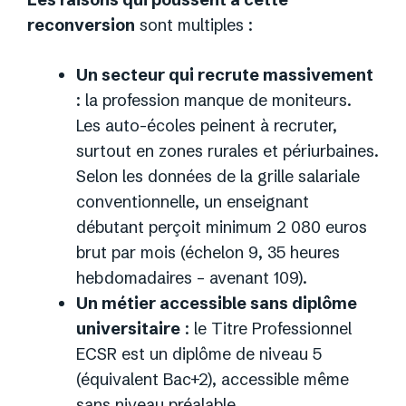
reconversion
sont multiples :
Un secteur qui recrute massivement
: la profession manque de moniteurs.
Les auto-écoles peinent à recruter,
surtout en zones rurales et périurbaines.
Selon les données de la grille salariale
conventionnelle, un enseignant
débutant perçoit minimum 2 080 euros
brut par mois (échelon 9, 35 heures
hebdomadaires – avenant 109).
Un métier accessible sans diplôme
universitaire
: le Titre Professionnel
ECSR est un diplôme de niveau 5
(équivalent Bac+2), accessible même
sans niveau préalable.