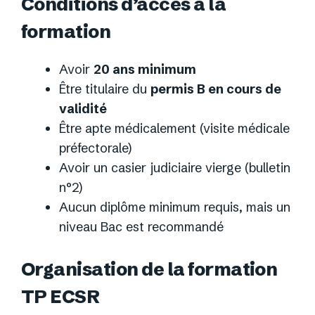
Conditions d’accès à la
formation
Avoir
20 ans minimum
Être titulaire du
permis B en cours de
validité
Être apte médicalement (visite médicale
préfectorale)
Avoir un casier judiciaire vierge (bulletin
n°2)
Aucun diplôme minimum requis, mais un
niveau Bac est recommandé
Organisation de la formation
TP ECSR