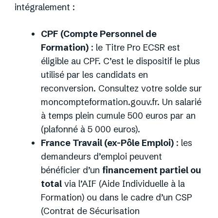
intégralement :
CPF (Compte Personnel de
Formation)
: le Titre Pro ECSR est
éligible au CPF. C’est le dispositif le plus
utilisé par les candidats en
reconversion. Consultez votre solde sur
moncompteformation.gouv.fr. Un salarié
à temps plein cumule 500 euros par an
(plafonné à 5 000 euros).
France Travail (ex-Pôle Emploi)
: les
demandeurs d’emploi peuvent
bénéficier d’un
financement partiel ou
total
via l’AIF (Aide Individuelle à la
Formation) ou dans le cadre d’un CSP
(Contrat de Sécurisation