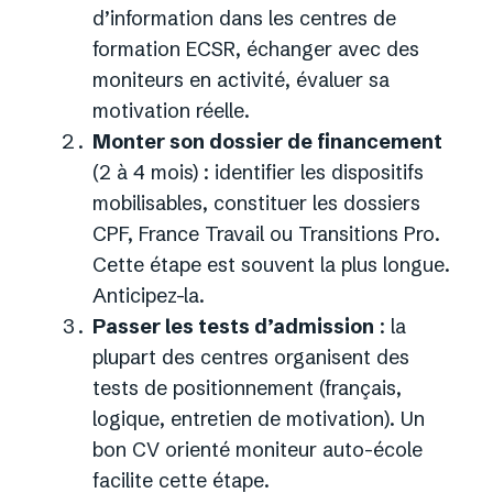
d’information dans les centres de
formation ECSR, échanger avec des
moniteurs en activité, évaluer sa
motivation réelle.
Monter son dossier de financement
(2 à 4 mois) : identifier les dispositifs
mobilisables, constituer les dossiers
CPF, France Travail ou Transitions Pro.
Cette étape est souvent la plus longue.
Anticipez-la.
Passer les tests d’admission
: la
plupart des centres organisent des
tests de positionnement (français,
logique, entretien de motivation). Un
bon CV orienté moniteur auto-école
facilite cette étape.