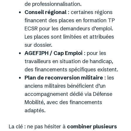
de professionnalisation.
Conseil régional
: certaines régions
financent des places en formation TP
ECSR pour les demandeurs d’emploi.
Les places sont limitées et attribuées
sur dossier.
AGEFIPH / Cap Emploi
: pour les
travailleurs en situation de handicap,
des financements spécifiques existent.
Plan de reconversion militaire
: les
anciens militaires bénéficient d’un
accompagnement dédié via Défense
Mobilité, avec des financements
adaptés.
La clé : ne pas hésiter à
combiner plusieurs