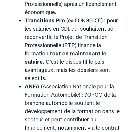
Professionnelle) après un licenciement
économique.
Transitions Pro
(ex-FONGECIF) : pour
les salariés en CDI qui souhaitent se
reconvertir, le Projet de Transition
Professionnelle (PTP) finance la
formation
tout en maintenant le
salaire
. C’est le dispositif le plus
avantageux, mais les dossiers sont
sélectifs.
ANFA
(Association Nationale pour la
Formation Automobile) : l’OPCO de la
branche automobile soutient le
développement de la formation dans le
secteur et peut contribuer au
financement, notamment via le contrat