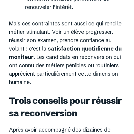
renouveler l’intérêt.
Mais ces contraintes sont aussi ce qui rend le
métier stimulant. Voir un élève progresser,
réussir son examen, prendre confiance au
volant : c’est la
satisfaction quotidienne du
moniteur
. Les candidats en reconversion qui
ont connu des métiers pénibles ou routiniers
apprécient particulièrement cette dimension
humaine.
Trois conseils pour réussir
sa reconversion
Après avoir accompagné des dizaines de