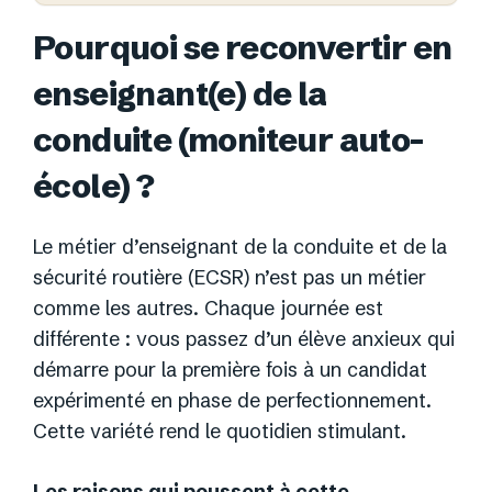
Pourquoi se reconvertir en
enseignant(e) de la
conduite (moniteur auto-
école) ?
Le métier d’enseignant de la conduite et de la
sécurité routière (ECSR) n’est pas un métier
comme les autres. Chaque journée est
différente : vous passez d’un élève anxieux qui
démarre pour la première fois à un candidat
expérimenté en phase de perfectionnement.
Cette variété rend le quotidien stimulant.
Les raisons qui poussent à cette