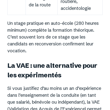
routière,
de la route
accidentologie
Un stage pratique en auto-école (280 heures
minimum) complète la formation théorique.
C’est souvent lors de ce stage que les
candidats en reconversion confirment leur
vocation.
La VAE : une alternative pour
les expérimentés
Si vous justifiez d’au moins un an d’expérience
dans l’enseignement de la conduite (en tant
que salarié, bénévole ou indépendant), la VAE
(Validation des Acquis de l’Expérience) permet