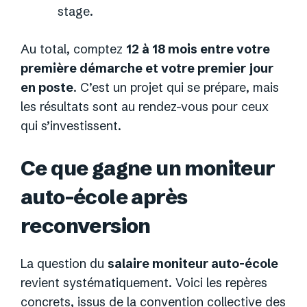
stage.
Au total, comptez
12 à 18 mois entre votre
première démarche et votre premier jour
en poste
. C’est un projet qui se prépare, mais
les résultats sont au rendez-vous pour ceux
qui s’investissent.
Ce que gagne un moniteur
auto-école après
reconversion
La question du
salaire moniteur auto-école
revient systématiquement. Voici les repères
concrets, issus de la convention collective des