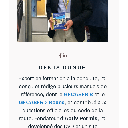
DENIS DUGUÉ
Expert en formation à la conduite, j’ai
conçu et rédigé plusieurs manuels de
référence, dont le
GECASER B
et le
GECASER 2 Roues
, et contribué aux
questions officielles du code de la
route. Fondateur d’
Activ Permis
, j’ai
développé des DVD et un site