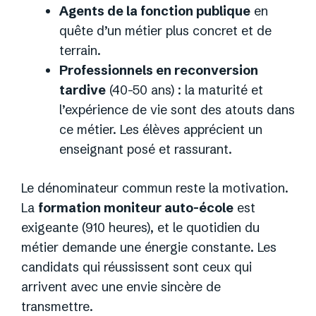
Agents de la fonction publique
en
quête d’un métier plus concret et de
terrain.
Professionnels en reconversion
tardive
(40-50 ans) : la maturité et
l’expérience de vie sont des atouts dans
ce métier. Les élèves apprécient un
enseignant posé et rassurant.
Le dénominateur commun reste la motivation.
La
formation moniteur auto-école
est
exigeante (910 heures), et le quotidien du
métier demande une énergie constante. Les
candidats qui réussissent sont ceux qui
arrivent avec une envie sincère de
transmettre.